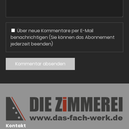
Über neue Kommentare per E-Mail
benachrichtigen (Sie können das Abonnement
jederzeit beenden)
Kommentar absenden
Kontakt