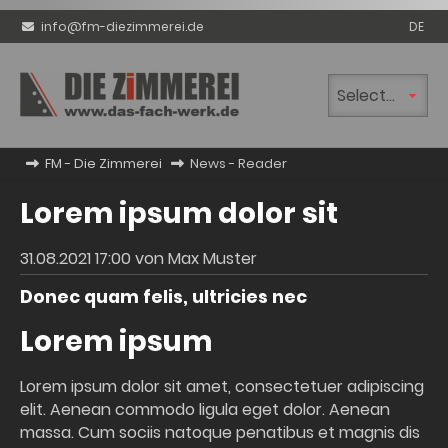
info@fm-diezimmerei.de
DE
Zielseite
FM - Die Zimmerei
News - Reader
Lorem ipsum dolor sit
31.08.2021 17:00
von Max Muster
Donec quam felis, ultricies nec
Lorem ipsum
Lorem ipsum dolor sit amet, consectetuer adipiscing
elit. Aenean commodo ligula eget dolor. Aenean
massa. Cum sociis natoque penatibus et magnis dis