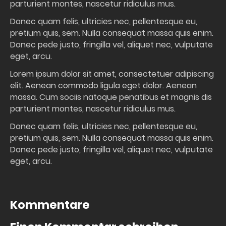
parturient montes, nascetur ridiculus mus.
Donec quam felis, ultricies nec, pellentesque eu,
pretium quis, sem. Nulla consequat massa quis enim.
Donec pede justo, fringilla vel, aliquet nec, vulputate
eget, arcu.
Lorem ipsum dolor sit amet, consectetuer adipiscing
elit. Aenean commodo ligula eget dolor. Aenean
massa. Cum sociis natoque penatibus et magnis dis
parturient montes, nascetur ridiculus mus.
Donec quam felis, ultricies nec, pellentesque eu,
pretium quis, sem. Nulla consequat massa quis enim.
Donec pede justo, fringilla vel, aliquet nec, vulputate
eget, arcu.
Kommentare