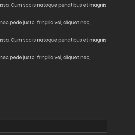
assa. Cum sociis natoque penatibus et magnis
 pede justo, fringilla vel, aliquet nec,
assa. Cum sociis natoque penatibus et magnis
 pede justo, fringilla vel, aliquet nec,