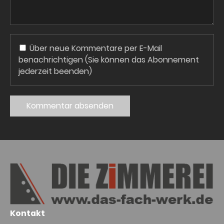
Über neue Kommentare per E-Mail
benachrichtigen (Sie können das Abonnement
jederzeit beenden)
Kommentar absenden
Kontakt