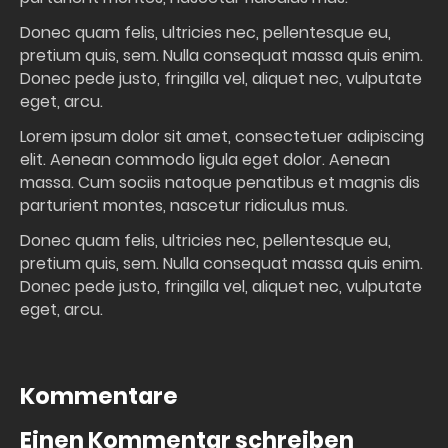
Donec quam felis, ultricies nec, pellentesque eu,
pretium quis, sem. Nulla consequat massa quis enim.
Donec pede justo, fringilla vel, aliquet nec, vulputate
eget, arcu.
Lorem ipsum dolor sit amet, consectetuer adipiscing
elit. Aenean commodo ligula eget dolor. Aenean
massa. Cum sociis natoque penatibus et magnis dis
parturient montes, nascetur ridiculus mus.
Donec quam felis, ultricies nec, pellentesque eu,
pretium quis, sem. Nulla consequat massa quis enim.
Donec pede justo, fringilla vel, aliquet nec, vulputate
eget, arcu.
Kommentare
Einen Kommentar schreiben